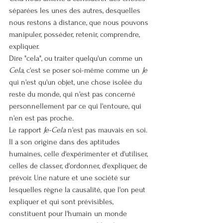
séparées les unes des autres, desquelles 
nous restons à distance, que nous pouvons 
manipuler, posséder, retenir, comprendre, 
expliquer.
Dire "cela", ou traiter quelqu'un comme un 
Cela
, c'est se poser soi-même comme un 
Je
qui n'est qu'un objet, une chose isolée du 
reste du monde, qui n'est pas concerné 
personnellement par ce qui l'entoure, qui 
n'en est pas proche.
Le rapport 
Je-Cela
 n'est pas mauvais en soi. 
Il a son origine dans des aptitudes 
humaines, celle d'expérimenter et d'utiliser, 
celles de classer, d'ordonner, d'expliquer, de 
prévoir. Une nature et une société sur 
lesquelles règne la causalité, que l'on peut 
expliquer et qui sont prévisibles, 
constituent pour l'humain un monde 